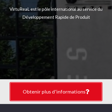
VirtuReaL est le pôle international au service du
Développement Rapide de Produit
Obtenir plus d'informations