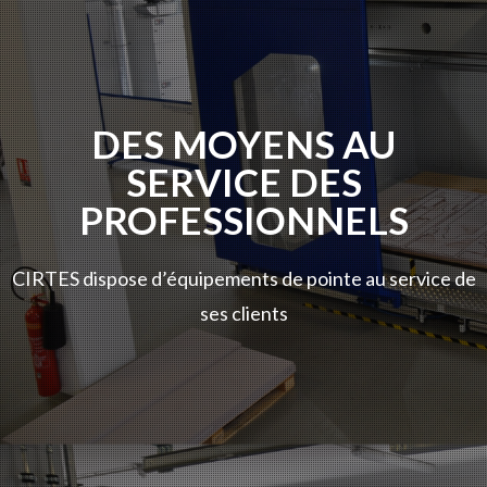
DES MOYENS AU
SERVICE DES
PROFESSIONNELS
CIRTES dispose d’équipements de pointe au service de
ses clients