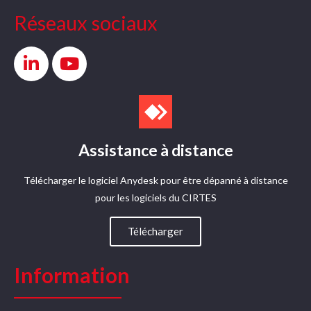
Réseaux sociaux
Assistance à distance
Télécharger le logiciel Anydesk pour être dépanné à distance
pour les logiciels du CIRTES​
Télécharger
Information