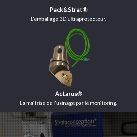
Pack&Strat®
L’emballage 3D ultraprotecteur.
Actarus®
La maitrise de l’usinage par le monitoring.