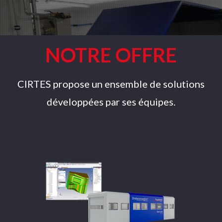
NOTRE OFFRE
CIRTES propose un ensemble de solutions
développées par ses équipes.