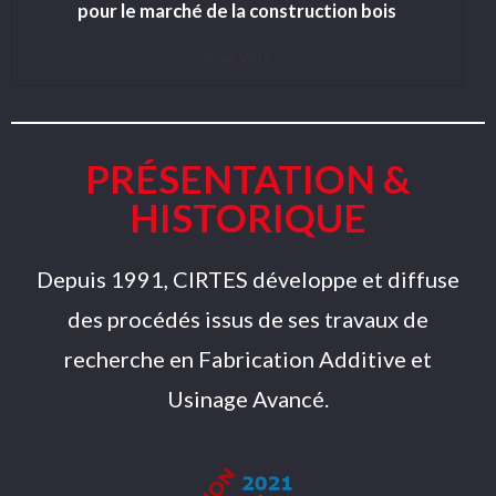
pour le marché de la construction bois
Read More
PRÉSENTATION &
HISTORIQUE
Depuis 1991, CIRTES développe et diffuse
des procédés issus de ses travaux de
recherche en Fabrication Additive et
Usinage Avancé.