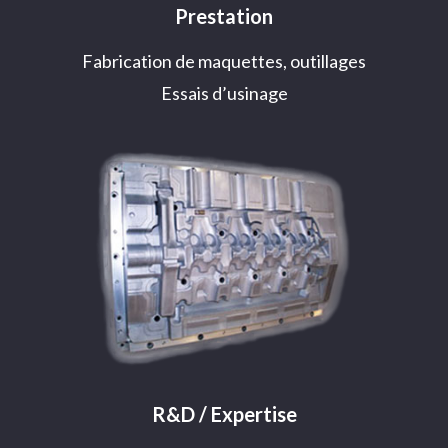
Prestation
Fabrication de maquettes, outillages
Essais d’usinage
R&D / Expertise