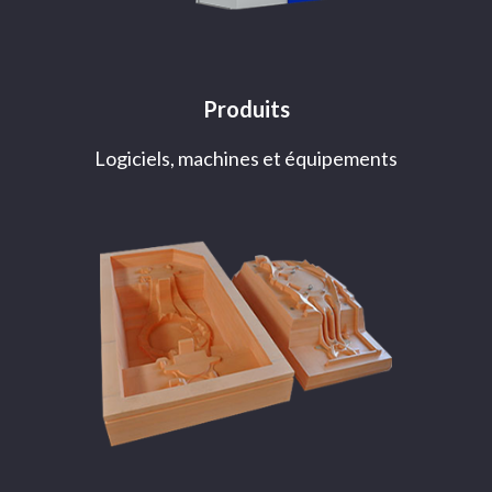
Produits
Logiciels, machines et équipements