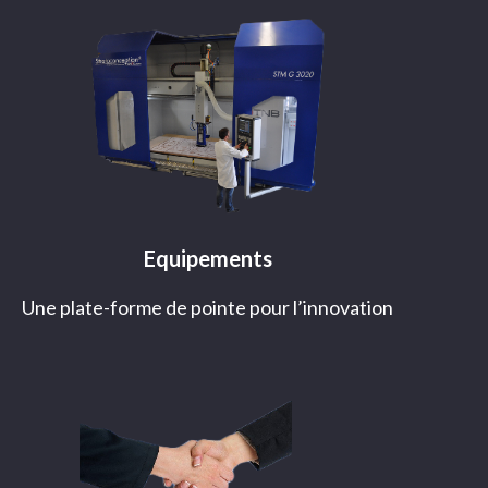
Equipements
Une plate-forme de pointe pour l’innovation