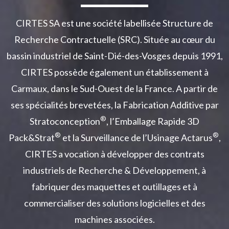
CIRTES SA est une société labellisée Structure de
Recherche Contractuelle (SRC). Située au cœur du
bassin industriel de Saint-Dié-des-Vosges depuis 1991,
CIRTES possède également un établissement à
Carmaux, dans le Sud-Ouest de la France. A partir de
ses spécialités brevetées, la Fabrication Additive par
®
Stratoconception
, l’Emballage Rapide 3D
®
®
Pack&Strat
et la Surveillance de l’Usinage Actarus
,
CIRTES a vocation à développer des contrats
industriels de Recherche & Développement, à
fabriquer des maquettes et outillages et à
commercialiser des solutions logicielles et des
machines associées.