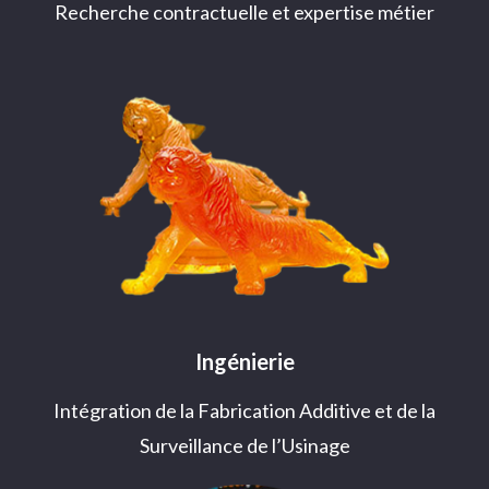
Recherche contractuelle et expertise métier
Ingénierie
Intégration de la Fabrication Additive et de la
Surveillance de l’Usinage