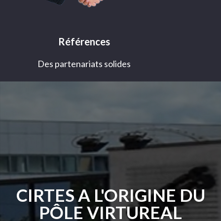
Références
Des partenariats solides
CIRTES A L'ORIGINE DU
PÔLE VIRTUREAL