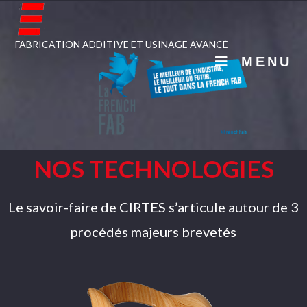
FABRICATION ADDITIVE ET USINAGE AVANCÉ
MENU
NOS TECHNOLOGIES
Le savoir-faire de CIRTES s’articule autour de 3
procédés majeurs brevetés