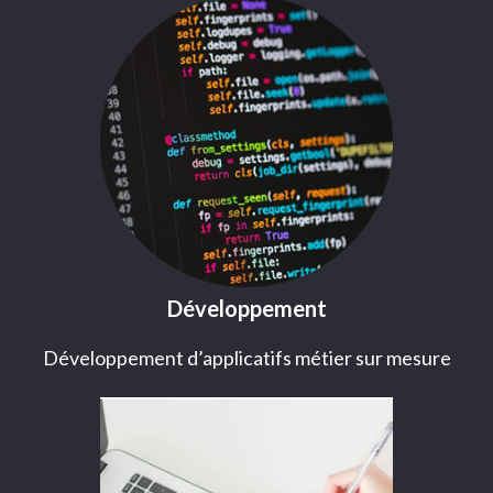
Développement
Développement d’applicatifs métier sur mesure