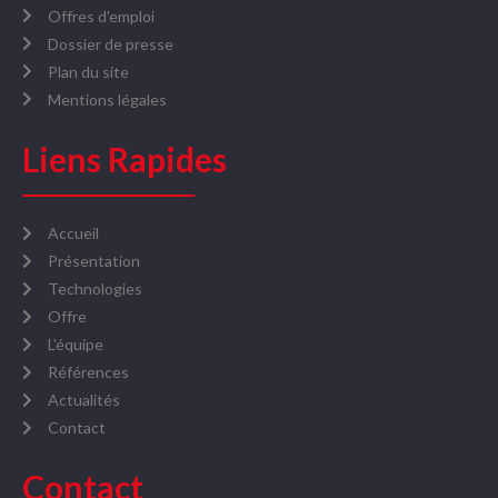
Offres d'emploi
Dossier de presse
Plan du site
Mentions légales
Liens Rapides
Accueil
Présentation
Technologies
Offre
L'équipe
Références
Actualités
Contact
Contact