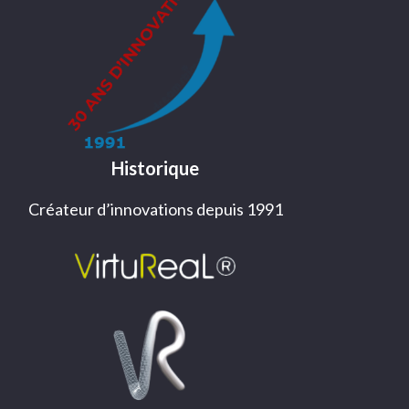
Historique
Créateur d’innovations depuis 1991