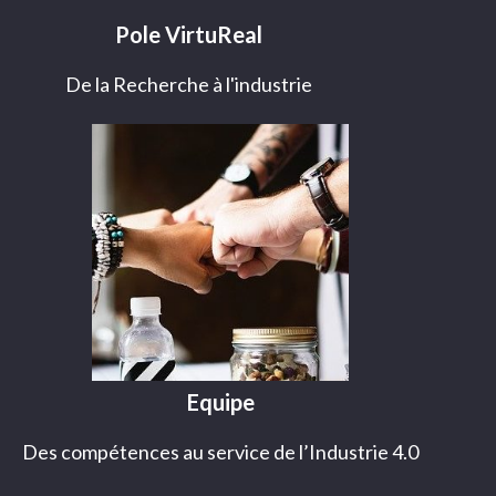
Pole VirtuReal
De la Recherche à l'industrie
Equipe
Des compétences au service de l’Industrie 4.0