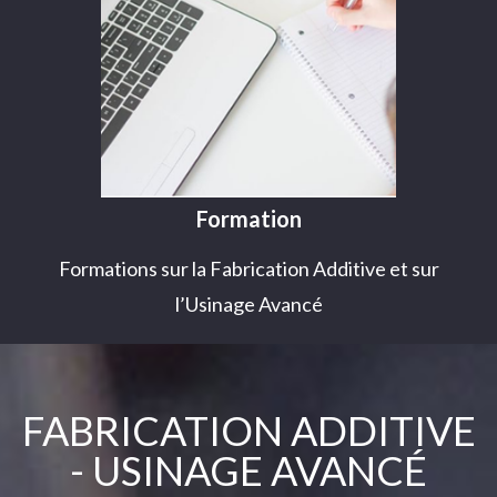
Formation
Formations sur la Fabrication Additive et sur
l’Usinage Avancé
FABRICATION ADDITIVE
- USINAGE AVANCÉ