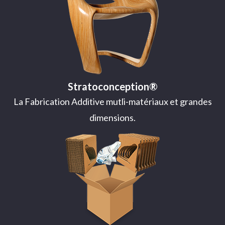
Stratoconception®
La Fabrication Additive mutli-matériaux et grandes
dimensions.