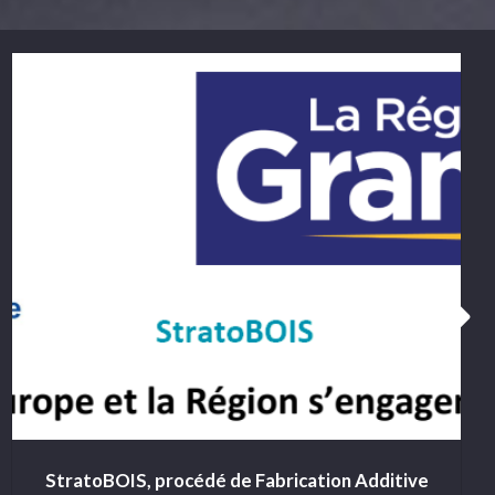
StratoBOIS, procédé de Fabrication Additive